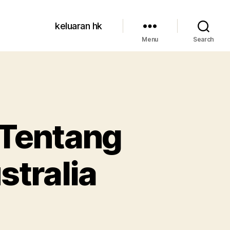
keluaran hk
Menu
Search
 Tentang
stralia