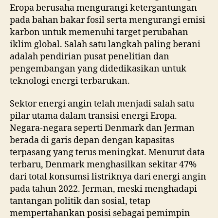
Eropa berusaha mengurangi ketergantungan
pada bahan bakar fosil serta mengurangi emisi
karbon untuk memenuhi target perubahan
iklim global. Salah satu langkah paling berani
adalah pendirian pusat penelitian dan
pengembangan yang didedikasikan untuk
teknologi energi terbarukan.
Sektor energi angin telah menjadi salah satu
pilar utama dalam transisi energi Eropa.
Negara-negara seperti Denmark dan Jerman
berada di garis depan dengan kapasitas
terpasang yang terus meningkat. Menurut data
terbaru, Denmark menghasilkan sekitar 47%
dari total konsumsi listriknya dari energi angin
pada tahun 2022. Jerman, meski menghadapi
tantangan politik dan sosial, tetap
mempertahankan posisi sebagai pemimpin