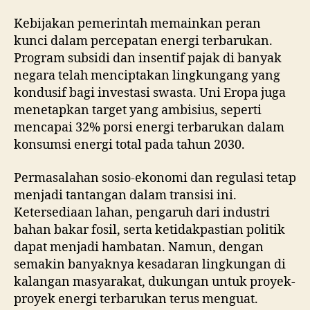
Kebijakan pemerintah memainkan peran
kunci dalam percepatan energi terbarukan.
Program subsidi dan insentif pajak di banyak
negara telah menciptakan lingkungang yang
kondusif bagi investasi swasta. Uni Eropa juga
menetapkan target yang ambisius, seperti
mencapai 32% porsi energi terbarukan dalam
konsumsi energi total pada tahun 2030.
Permasalahan sosio-ekonomi dan regulasi tetap
menjadi tantangan dalam transisi ini.
Ketersediaan lahan, pengaruh dari industri
bahan bakar fosil, serta ketidakpastian politik
dapat menjadi hambatan. Namun, dengan
semakin banyaknya kesadaran lingkungan di
kalangan masyarakat, dukungan untuk proyek-
proyek energi terbarukan terus menguat.