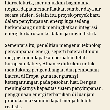
hidroelektrik, menunjukkan bagaimana
negara dapat memanfaatkan sumber daya air
secara efisien. Selain itu, proyek-proyek baru
dalam penyimpanan energi juga sedang
berkembang untuk meningkatkan integrasi
energi terbarukan ke dalam jaringan listrik.
Sementara itu, penelitian mengenai teknologi
penyimpanan energi, seperti baterai lithium-
ion, juga mendapatkan perhatian lebih.
European Battery Alliance didirikan untuk
mendukung pengembangan dan pembuatan
baterai di Eropa, guna mengurangi
ketergantungan pada pasokan luar. Dengan
meningkatnya kapasitas sistem penyimpanan,
penggunaan energi terbarukan di luar jam
produksi maksimum dapat menjadi lebih
realistis.