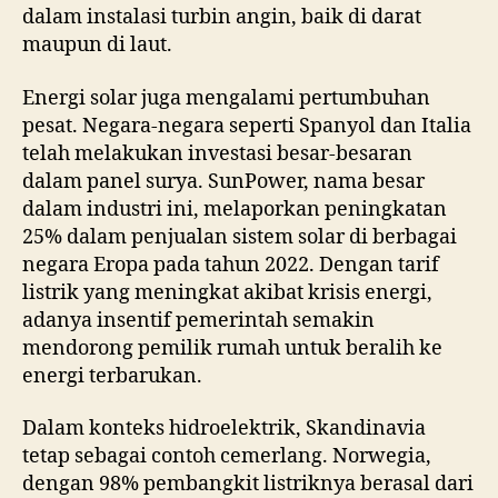
dalam instalasi turbin angin, baik di darat
maupun di laut.
Energi solar juga mengalami pertumbuhan
pesat. Negara-negara seperti Spanyol dan Italia
telah melakukan investasi besar-besaran
dalam panel surya. SunPower, nama besar
dalam industri ini, melaporkan peningkatan
25% dalam penjualan sistem solar di berbagai
negara Eropa pada tahun 2022. Dengan tarif
listrik yang meningkat akibat krisis energi,
adanya insentif pemerintah semakin
mendorong pemilik rumah untuk beralih ke
energi terbarukan.
Dalam konteks hidroelektrik, Skandinavia
tetap sebagai contoh cemerlang. Norwegia,
dengan 98% pembangkit listriknya berasal dari