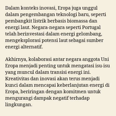
Dalam konteks inovasi, Eropa juga unggul
dalam pengembangan teknologi baru, seperti
pembangkit listrik berbasis biomassa dan
energi laut. Negara-negara seperti Portugal
telah berinvestasi dalam energi gelombang,
mengeksplorasi potensi laut sebagai sumber
energi alternatif.
Akhirnya, kolaborasi antar negara anggota Uni
Eropa menjadi penting untuk mengatasi isu-isu
yang muncul dalam transisi energi ini.
Kreativitas dan inovasi akan terus menjadi
kunci dalam mencapai keberlanjutan energi di
Eropa, beriringan dengan komitmen untuk
mengurangi dampak negatif terhadap
lingkungan.