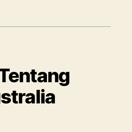
 Tentang
stralia