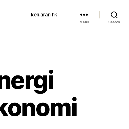
keluaran hk
Menu
Search
nergi
Ekonomi