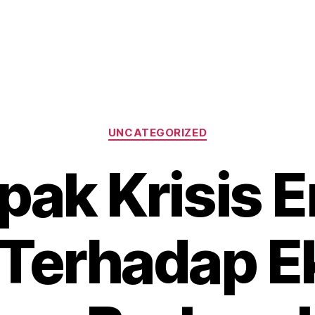
Categories
UNCATEGORIZED
ak Krisis E
 Terhadap 