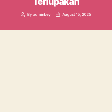
Terlupakan
By
adminbey
August 15, 2025
Post
Post
author
date
Desa tersebut merupakan salah satu destinasi
wisata alam yang menarik di kawasan
Bandung. Dikenal dengan pemandangan alam
yang indah, desa ini memberikan panorama
gunung hijau , suasana yang segar, serta
berbagai objek wisata alam yang dapat
menggugah minat siapapun yang berkunjung.
Informasi mengenai desa Pandak semakin
dicari-cari oleh para pelancong yang ingin
merasakan momen berlibur yang berbeda dari
biasanya.