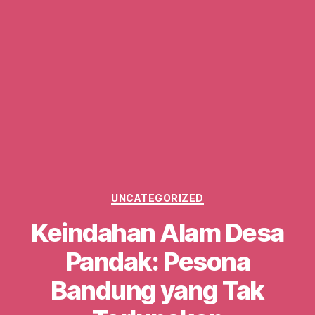
Categories
UNCATEGORIZED
Keindahan Alam Desa
Pandak: Pesona
Bandung yang Tak