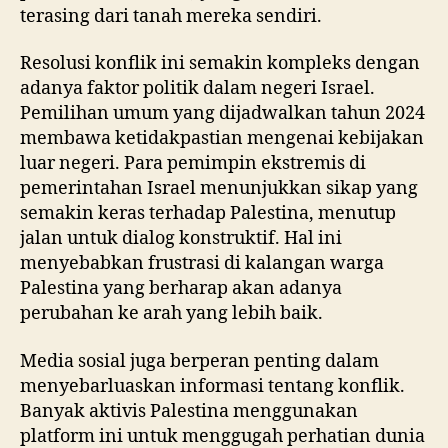
terasing dari tanah mereka sendiri.
Resolusi konflik ini semakin kompleks dengan
adanya faktor politik dalam negeri Israel.
Pemilihan umum yang dijadwalkan tahun 2024
membawa ketidakpastian mengenai kebijakan
luar negeri. Para pemimpin ekstremis di
pemerintahan Israel menunjukkan sikap yang
semakin keras terhadap Palestina, menutup
jalan untuk dialog konstruktif. Hal ini
menyebabkan frustrasi di kalangan warga
Palestina yang berharap akan adanya
perubahan ke arah yang lebih baik.
Media sosial juga berperan penting dalam
menyebarluaskan informasi tentang konflik.
Banyak aktivis Palestina menggunakan
platform ini untuk menggugah perhatian dunia