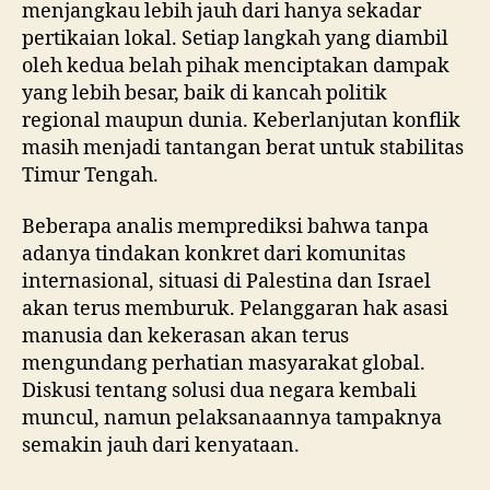
menjangkau lebih jauh dari hanya sekadar
pertikaian lokal. Setiap langkah yang diambil
oleh kedua belah pihak menciptakan dampak
yang lebih besar, baik di kancah politik
regional maupun dunia. Keberlanjutan konflik
masih menjadi tantangan berat untuk stabilitas
Timur Tengah.
Beberapa analis memprediksi bahwa tanpa
adanya tindakan konkret dari komunitas
internasional, situasi di Palestina dan Israel
akan terus memburuk. Pelanggaran hak asasi
manusia dan kekerasan akan terus
mengundang perhatian masyarakat global.
Diskusi tentang solusi dua negara kembali
muncul, namun pelaksanaannya tampaknya
semakin jauh dari kenyataan.