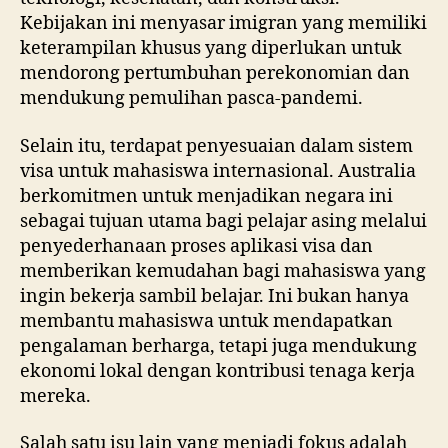
Kebijakan ini menyasar imigran yang memiliki
keterampilan khusus yang diperlukan untuk
mendorong pertumbuhan perekonomian dan
mendukung pemulihan pasca-pandemi.
Selain itu, terdapat penyesuaian dalam sistem
visa untuk mahasiswa internasional. Australia
berkomitmen untuk menjadikan negara ini
sebagai tujuan utama bagi pelajar asing melalui
penyederhanaan proses aplikasi visa dan
memberikan kemudahan bagi mahasiswa yang
ingin bekerja sambil belajar. Ini bukan hanya
membantu mahasiswa untuk mendapatkan
pengalaman berharga, tetapi juga mendukung
ekonomi lokal dengan kontribusi tenaga kerja
mereka.
Salah satu isu lain yang menjadi fokus adalah