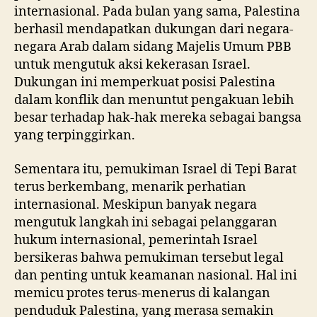
internasional. Pada bulan yang sama, Palestina
berhasil mendapatkan dukungan dari negara-
negara Arab dalam sidang Majelis Umum PBB
untuk mengutuk aksi kekerasan Israel.
Dukungan ini memperkuat posisi Palestina
dalam konflik dan menuntut pengakuan lebih
besar terhadap hak-hak mereka sebagai bangsa
yang terpinggirkan.
Sementara itu, pemukiman Israel di Tepi Barat
terus berkembang, menarik perhatian
internasional. Meskipun banyak negara
mengutuk langkah ini sebagai pelanggaran
hukum internasional, pemerintah Israel
bersikeras bahwa pemukiman tersebut legal
dan penting untuk keamanan nasional. Hal ini
memicu protes terus-menerus di kalangan
penduduk Palestina, yang merasa semakin