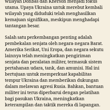
wilayah Donbas dan Kherson menjadi fokus
utama. Upaya Ukraina untuk merebut kembali
wilayah yang diduduki telah menghasilkan
kemajuan signifikan, meskipun menghadapi
tantangan besar.
Salah satu perkembangan penting adalah
pembekalan senjata oleh negara-negara Barat.
Amerika Serikat, Uni Eropa, dan negara sekutu
lainnya telah meningkatkan pengiriman
senjata dan peralatan militer, termasuk sistem
pertahanan udara, tank, dan amunisi. Hal ini
bertujuan untuk memperkuat kapabilitas
tempur Ukraina dan memberikan dukungan
dalam melawan agresi Rusia. Bahkan, bantuan
militer ini terus diperbarui dengan pelatihan
bagi pasukan Ukraina, meningkatkan
keterampilan dan taktik mereka di lapangan.