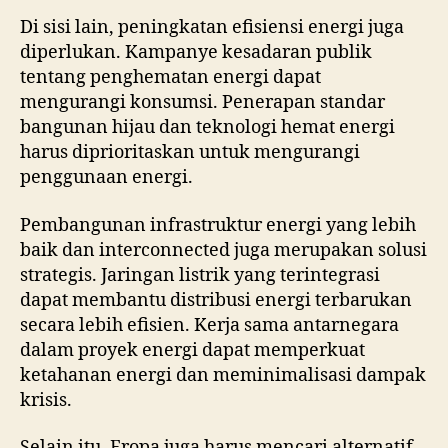
Di sisi lain, peningkatan efisiensi energi juga
diperlukan. Kampanye kesadaran publik
tentang penghematan energi dapat
mengurangi konsumsi. Penerapan standar
bangunan hijau dan teknologi hemat energi
harus diprioritaskan untuk mengurangi
penggunaan energi.
Pembangunan infrastruktur energi yang lebih
baik dan interconnected juga merupakan solusi
strategis. Jaringan listrik yang terintegrasi
dapat membantu distribusi energi terbarukan
secara lebih efisien. Kerja sama antarnegara
dalam proyek energi dapat memperkuat
ketahanan energi dan meminimalisasi dampak
krisis.
Selain itu, Eropa juga harus mencari alternatif