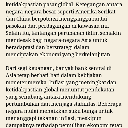
ketidakpastian pasar global. Ketegangan antara
negara-negara besar seperti Amerika Serikat
dan China berpotensi mengganggu rantai
pasokan dan perdagangan di kawasan ini.
Selain itu, tantangan perubahan iklim semakin
mendesak bagi negara-negara Asia untuk
beradaptasi dan berstrategi dalam
menciptakan ekonomi yang berkelanjutan.
Dari segi keuangan, banyak bank sentral di
Asia tetap berhati-hati dalam kebijakan
moneter mereka. Inflasi yang meningkat dan
ketidakpastian global menuntut pendekatan
yang seimbang antara mendukung
pertumbuhan dan menjaga stabilitas. Beberapa
negara mulai menaikkan suku bunga untuk
menanggapi tekanan inflasi, meskipun
dampaknya terhadap pemulihan ekonomi tetap