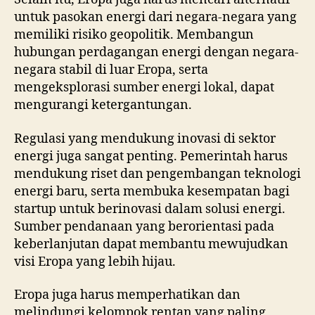
untuk pasokan energi dari negara-negara yang
memiliki risiko geopolitik. Membangun
hubungan perdagangan energi dengan negara-
negara stabil di luar Eropa, serta
mengeksplorasi sumber energi lokal, dapat
mengurangi ketergantungan.
Regulasi yang mendukung inovasi di sektor
energi juga sangat penting. Pemerintah harus
mendukung riset dan pengembangan teknologi
energi baru, serta membuka kesempatan bagi
startup untuk berinovasi dalam solusi energi.
Sumber pendanaan yang berorientasi pada
keberlanjutan dapat membantu mewujudkan
visi Eropa yang lebih hijau.
Eropa juga harus memperhatikan dan
melindungi kelompok rentan yang paling