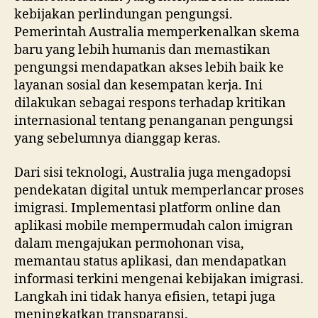
kebijakan perlindungan pengungsi.
Pemerintah Australia memperkenalkan skema
baru yang lebih humanis dan memastikan
pengungsi mendapatkan akses lebih baik ke
layanan sosial dan kesempatan kerja. Ini
dilakukan sebagai respons terhadap kritikan
internasional tentang penanganan pengungsi
yang sebelumnya dianggap keras.
Dari sisi teknologi, Australia juga mengadopsi
pendekatan digital untuk memperlancar proses
imigrasi. Implementasi platform online dan
aplikasi mobile mempermudah calon imigran
dalam mengajukan permohonan visa,
memantau status aplikasi, dan mendapatkan
informasi terkini mengenai kebijakan imigrasi.
Langkah ini tidak hanya efisien, tetapi juga
meningkatkan transparansi.