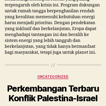
terpengaruh oleh krisis ini. Program dukungan
untuk rumah tangga berpenghasilan rendah
yang kesulitan memenuhi kebutuhan energi
harus menjadi prioritas. Dengan pendekatan
yang inklusif dan berkelanjutan, Eropa dapat
menghadapi tantangan ini dan beralih ke
sistem energi yang lebih tangguh dan
berkelanjutan, yang tidak hanya bermanfaat
bagi masyarakat, tetapi juga untuk planet ini.
Categories
UNCATEGORIZED
Perkembangan Terbaru
Konflik Palestina-Israel