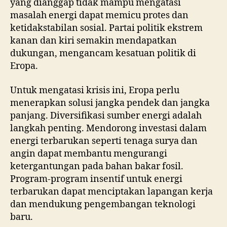
yang dianggap tidak mampu mengatasi
masalah energi dapat memicu protes dan
ketidakstabilan sosial. Partai politik ekstrem
kanan dan kiri semakin mendapatkan
dukungan, mengancam kesatuan politik di
Eropa.
Untuk mengatasi krisis ini, Eropa perlu
menerapkan solusi jangka pendek dan jangka
panjang. Diversifikasi sumber energi adalah
langkah penting. Mendorong investasi dalam
energi terbarukan seperti tenaga surya dan
angin dapat membantu mengurangi
ketergantungan pada bahan bakar fosil.
Program-program insentif untuk energi
terbarukan dapat menciptakan lapangan kerja
dan mendukung pengembangan teknologi
baru.