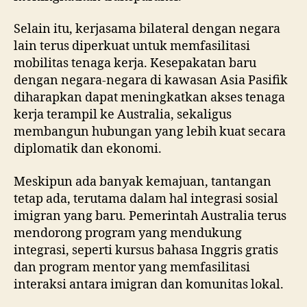
Selain itu, kerjasama bilateral dengan negara
lain terus diperkuat untuk memfasilitasi
mobilitas tenaga kerja. Kesepakatan baru
dengan negara-negara di kawasan Asia Pasifik
diharapkan dapat meningkatkan akses tenaga
kerja terampil ke Australia, sekaligus
membangun hubungan yang lebih kuat secara
diplomatik dan ekonomi.
Meskipun ada banyak kemajuan, tantangan
tetap ada, terutama dalam hal integrasi sosial
imigran yang baru. Pemerintah Australia terus
mendorong program yang mendukung
integrasi, seperti kursus bahasa Inggris gratis
dan program mentor yang memfasilitasi
interaksi antara imigran dan komunitas lokal.