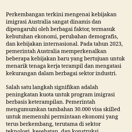
Perkembangan terkini mengenai kebijakan
imigrasi Australia sangat dinamis dan
dipengaruhi oleh berbagai faktor, termasuk
kebutuhan ekonomi, perubahan demografis,
dan kebijakan internasional. Pada tahun 2023,
pemerintah Australia memperkenalkan
beberapa kebijakan baru yang bertujuan untuk
menarik tenaga kerja terampil dan mengatasi
kekurangan dalam berbagai sektor industri.
Salah satu langkah signifikan adalah
peningkatan kuota untuk program imigrasi
berbasis keterampilan. Pemerintah
mengumumkan tambahan 30.000 visa skilled
untuk memenuhi permintaan ekonomi yang
terus berkembang, terutama di sektor
teknologi, kesehatan, dan konstruksi.