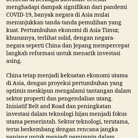
menghadapi dampak signifikan dari pandemi
COVID-19, banyak negara di Asia mulai
menunjukkan tanda-tanda pemulihan yang
kuat. Pertumbuhan ekonomi di Asia Timur,
khususnya, terlihat solid, dengan negara-
negara seperti China dan Jepang mempercepat
langkah reformasi untuk menarik investasi
asing.
China tetap menjadi kekuatan ekonomi utama
di Asia, dengan proyeksi pertumbuhan yang
optimis meskipun mengalami tantangan dalam
sektor properti dan pengendalian utang.
Inisiatif Belt and Road dan peningkatan
investasi dalam teknologi hijau menjadi fokus
utama pemerintah. Sektor teknologi, terutama,
terus berkembang dengan rencana jangka
panjang untuk menjadi pemimpin dalam