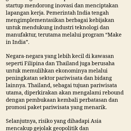
startup mendorong inovasi dan menciptakan
lapangan kerja. Pemerintah India tengah
mengimplementasikan berbagai kebijakan
untuk mendukung industri teknologi dan
manufaktur, terutama melalui program “Make
in India”.
Negara-negara yang lebih kecil di kawasan
seperti Filipina dan Thailand juga berusaha
untuk memulihkan ekonominya melalui
peningkatan sektor pariwisata dan bidang
lainnya. Thailand, sebagai tujuan pariwisata
utama, diperkirakan akan mengalami rebound
dengan pembukaan kembali perbatasan dan
promosi paket pariwisata yang menarik.
Selanjutnya, risiko yang dihadapi Asia
mencakup gejolak geopolitik dan