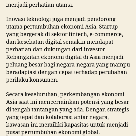
menjadi perhatian utama.
Inovasi teknologi juga menjadi pendorong
utama pertumbuhan ekonomi Asia. Startup
yang bergerak di sektor fintech, e-commerce,
dan kesehatan digital semakin mendapat
perhatian dan dukungan dari investor.
Kebangkitan ekonomi digital di Asia menjadi
peluang besar bagi negara-negara yang mampu
beradaptasi dengan cepat terhadap perubahan
perilaku konsumen.
Secara keseluruhan, perkembangan ekonomi
Asia saat ini mencerminkan potensi yang besar
di tengah tantangan yang ada. Dengan strategis
yang tepat dan kolaborasi antar negara,
kawasan ini memiliki kapasitas untuk menjadi
pusat pertumbuhan ekonomi global.