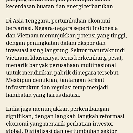
kecerdasan buatan dan energi terbarukan.
Di Asia Tenggara, pertumbuhan ekonomi
bervariasi. Negara-negara seperti Indonesia
dan Vietnam menunjukkan potensi yang tinggi,
dengan peningkatan dalam ekspor dan
investasi asing langsung. Sektor manufaktur di
Vietnam, khususnya, terus berkembang pesat,
menarik banyak perusahaan multinasional
untuk mendirikan pabrik di negara tersebut.
Meskipun demikian, tantangan terkait
infrastruktur dan regulasi tetap menjadi
hambatan yang harus diatasi.
India juga menunjukkan perkembangan
signifikan, dengan langkah-langkah reformasi
ekonomi yang menarik perhatian investor
global. Digitalisasi dan pertumbuhan sektor