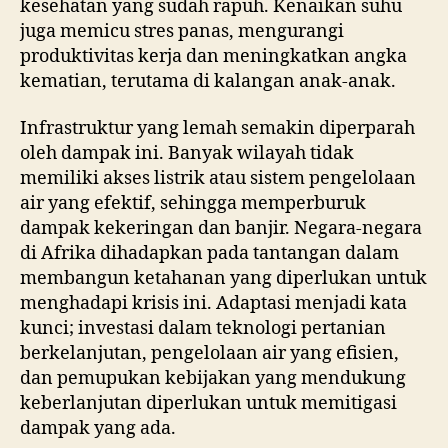
kesehatan yang sudah rapuh. Kenaikan suhu
juga memicu stres panas, mengurangi
produktivitas kerja dan meningkatkan angka
kematian, terutama di kalangan anak-anak.
Infrastruktur yang lemah semakin diperparah
oleh dampak ini. Banyak wilayah tidak
memiliki akses listrik atau sistem pengelolaan
air yang efektif, sehingga memperburuk
dampak kekeringan dan banjir. Negara-negara
di Afrika dihadapkan pada tantangan dalam
membangun ketahanan yang diperlukan untuk
menghadapi krisis ini. Adaptasi menjadi kata
kunci; investasi dalam teknologi pertanian
berkelanjutan, pengelolaan air yang efisien,
dan pemupukan kebijakan yang mendukung
keberlanjutan diperlukan untuk memitigasi
dampak yang ada.