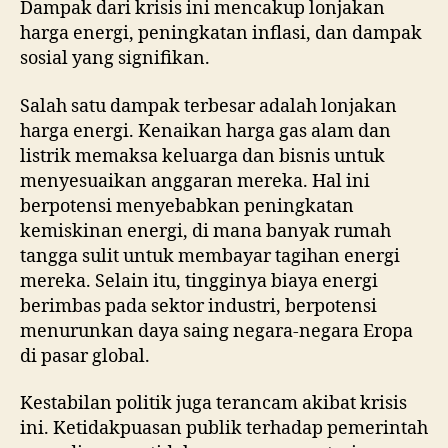
Dampak dari krisis ini mencakup lonjakan
harga energi, peningkatan inflasi, dan dampak
sosial yang signifikan.
Salah satu dampak terbesar adalah lonjakan
harga energi. Kenaikan harga gas alam dan
listrik memaksa keluarga dan bisnis untuk
menyesuaikan anggaran mereka. Hal ini
berpotensi menyebabkan peningkatan
kemiskinan energi, di mana banyak rumah
tangga sulit untuk membayar tagihan energi
mereka. Selain itu, tingginya biaya energi
berimbas pada sektor industri, berpotensi
menurunkan daya saing negara-negara Eropa
di pasar global.
Kestabilan politik juga terancam akibat krisis
ini. Ketidakpuasan publik terhadap pemerintah