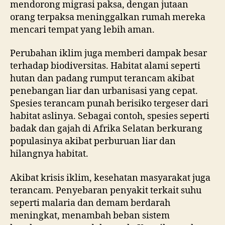
mendorong migrasi paksa, dengan jutaan
orang terpaksa meninggalkan rumah mereka
mencari tempat yang lebih aman.
Perubahan iklim juga memberi dampak besar
terhadap biodiversitas. Habitat alami seperti
hutan dan padang rumput terancam akibat
penebangan liar dan urbanisasi yang cepat.
Spesies terancam punah berisiko tergeser dari
habitat aslinya. Sebagai contoh, spesies seperti
badak dan gajah di Afrika Selatan berkurang
populasinya akibat perburuan liar dan
hilangnya habitat.
Akibat krisis iklim, kesehatan masyarakat juga
terancam. Penyebaran penyakit terkait suhu
seperti malaria dan demam berdarah
meningkat, menambah beban sistem