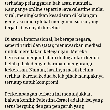
terhadap pelanggaran hak asasi manusia.
Kampanye online seperti #SavePalestine mulai
viral, meningkatkan kesadaran di kalangan
generasi muda global mengenai isu-isu yang
terjadi di wilayah tersebut.
Di arena internasional, beberapa negara,
seperti Turki dan Qatar, menawarkan mediasi
untuk meredakan ketegangan. Mereka
berusaha menjembatani dialog antara kedua
belah pihak dengan harapan mengurangi
kekerasan. Namun, hasilnya masih belum
terlihat, karena kedua belah pihak nampaknya
tertutup untuk kompromi.
Perkembangan terbaru ini menunjukkan
bahwa konflik Palestina-Israel adalah isu yang
terus bergulir, dengan pengaruh yang