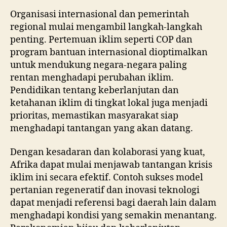
Organisasi internasional dan pemerintah
regional mulai mengambil langkah-langkah
penting. Pertemuan iklim seperti COP dan
program bantuan internasional dioptimalkan
untuk mendukung negara-negara paling
rentan menghadapi perubahan iklim.
Pendidikan tentang keberlanjutan dan
ketahanan iklim di tingkat lokal juga menjadi
prioritas, memastikan masyarakat siap
menghadapi tantangan yang akan datang.
Dengan kesadaran dan kolaborasi yang kuat,
Afrika dapat mulai menjawab tantangan krisis
iklim ini secara efektif. Contoh sukses model
pertanian regeneratif dan inovasi teknologi
dapat menjadi referensi bagi daerah lain dalam
menghadapi kondisi yang semakin menantang.