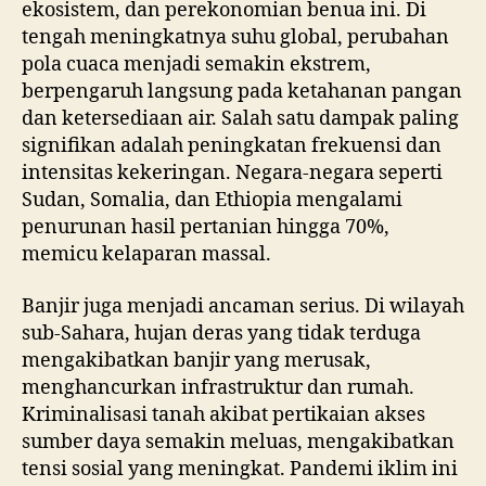
ekosistem, dan perekonomian benua ini. Di
tengah meningkatnya suhu global, perubahan
pola cuaca menjadi semakin ekstrem,
berpengaruh langsung pada ketahanan pangan
dan ketersediaan air. Salah satu dampak paling
signifikan adalah peningkatan frekuensi dan
intensitas kekeringan. Negara-negara seperti
Sudan, Somalia, dan Ethiopia mengalami
penurunan hasil pertanian hingga 70%,
memicu kelaparan massal.
Banjir juga menjadi ancaman serius. Di wilayah
sub-Sahara, hujan deras yang tidak terduga
mengakibatkan banjir yang merusak,
menghancurkan infrastruktur dan rumah.
Kriminalisasi tanah akibat pertikaian akses
sumber daya semakin meluas, mengakibatkan
tensi sosial yang meningkat. Pandemi iklim ini