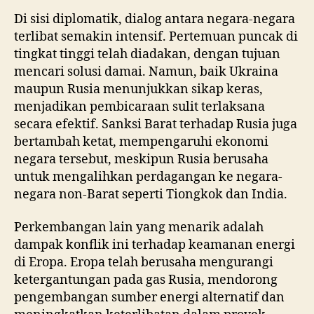
Di sisi diplomatik, dialog antara negara-negara
terlibat semakin intensif. Pertemuan puncak di
tingkat tinggi telah diadakan, dengan tujuan
mencari solusi damai. Namun, baik Ukraina
maupun Rusia menunjukkan sikap keras,
menjadikan pembicaraan sulit terlaksana
secara efektif. Sanksi Barat terhadap Rusia juga
bertambah ketat, mempengaruhi ekonomi
negara tersebut, meskipun Rusia berusaha
untuk mengalihkan perdagangan ke negara-
negara non-Barat seperti Tiongkok dan India.
Perkembangan lain yang menarik adalah
dampak konflik ini terhadap keamanan energi
di Eropa. Eropa telah berusaha mengurangi
ketergantungan pada gas Rusia, mendorong
pengembangan sumber energi alternatif dan