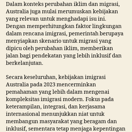
Dalam konteks perubahan iklim dan migrasi,
Australia juga mulai merumuskan kebijakan
yang relevan untuk menghadapi isu ini.
Dengan memperhitungkan faktor lingkungan
dalam rencana imigrasi, pemerintah berupaya
menyiapkan skenario untuk migrasi yang
dipicu oleh perubahan iklim, memberikan
jalan bagi pendekatan yang lebih inklusif dan
berkelanjutan.
Secara keseluruhan, kebijakan imigrasi
Australia pada 2023 mencerminkan
pemahaman yang lebih dalam mengenai
kompleksitas imigrasi modern. Fokus pada
keterampilan, integrasi, dan kerjasama
internasional menunjukkan niat untuk
membangun masyarakat yang beragam dan
inklusif, sementara tetap menjaga kepentingan